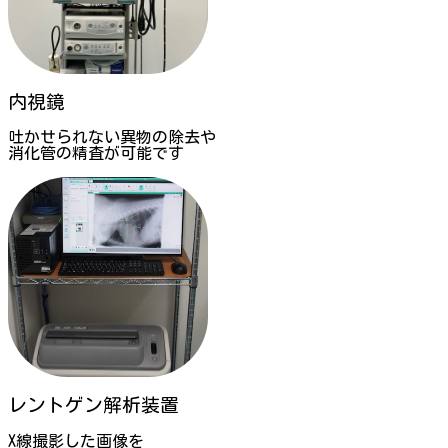
内視鏡
吐かせられない異物の除去や
消化管の精査が可能です
レントゲン解析装置
X線撮影した画像を