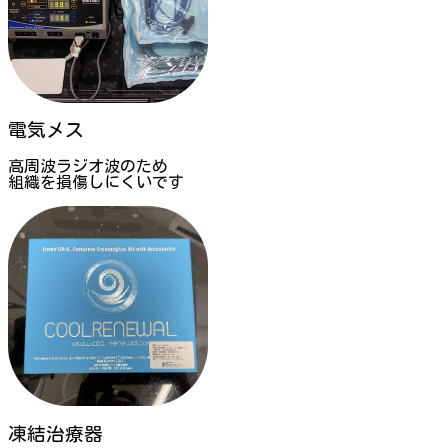
電気メス
高周波ラジオ波のため
組織を損傷しにくいです
凍結治療器