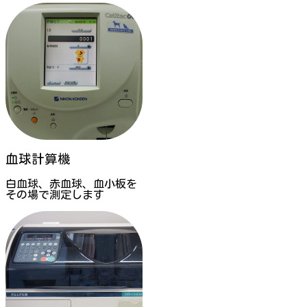
血球計算機
白血球、赤血球、血小板を
その場で測定します