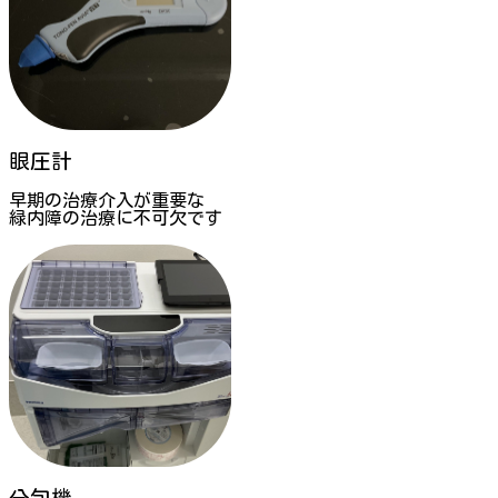
眼圧計
早期の治療介入が重要な
緑内障の治療に不可欠です