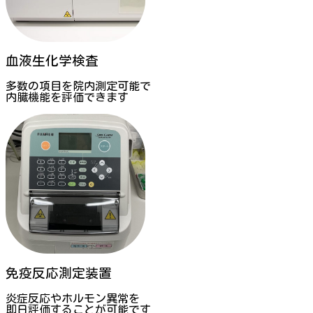
血液生化学検査
多数の項目を院内測定可能で
内臓機能を評価できます
免疫反応測定装置
炎症反応やホルモン異常を
即日評価することが可能です