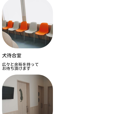
犬待合室
広々と余裕を持って
お待ち頂けます