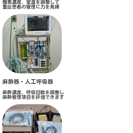
酸素濃度、室温を調整して
重症患者の管理に力を発揮
麻酔器・人工呼吸器
麻酔濃度、呼吸回数を調整し
麻酔管理項目を評価できます