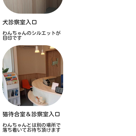
犬診察室入口
わんちゃんのシルエットが
目印です
猫待合室＆診察室入口
わんちゃんとは別の場所で
落ち着いてお待ち頂けます