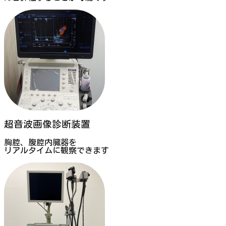
超音波画像診断装置
胸腔、腹腔内臓器を
リアルタイムに観察できます