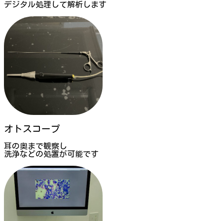
デジタル処理して解析します
オトスコープ
耳の奥まで観察し
洗浄などの処置が可能です