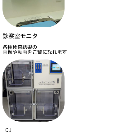
診察室モニター
各種検査結果の
画像や動画をご覧になれます
ICU