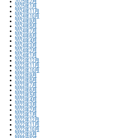
2025年2月
2025年1月
2024年11月
2024年10月
2024年9月
2024年8月
2024年7月
2024年6月
2024年4月
2024年3月
2024年2月
2024年1月
2023年12月
2023年11月
2023年10月
2023年9月
2023年8月
2023年7月
2023年6月
2023年5月
2023年4月
2023年3月
2023年2月
2023年1月
2022年12月
2022年11月
2022年10月
2022年9月