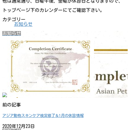
他は通常通り、日曜午後、金曜が休診日となりますので、
トップページ下のカレンダーにてご確認下さい。
カテゴリー
お知らせ
お知らせ
前の記事
アジア動物スキンケア検定修了＆1月の休診情報
2020年12月23日