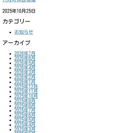
2025年10月25日
カテゴリー
お知らせ
アーカイブ
2026年7月
2026年6月
2026年5月
2026年4月
2026年3月
2026年2月
2026年1月
2025年12月
2025年11月
2025年10月
2025年9月
2025年8月
2025年7月
2025年6月
2025年5月
2025年4月
2025年3月