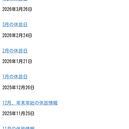
2026年3月26日
3月の休診日
2026年2月24日
2月の休診日
2026年1月21日
1月の休診日
2025年12月26日
12月、年末年始の休診情報
2025年11月25日
11月の休診情報