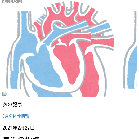
お知らせ
次の記事
3月の休診情報
2021年2月22日