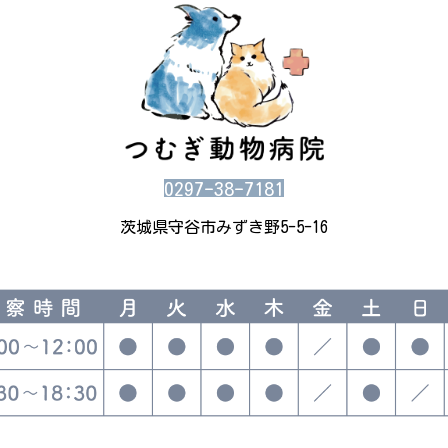
0297-38-7181
茨城県守谷市みずき野5-5-16