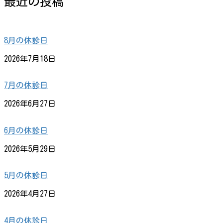
最近の投稿
8月の休診日
2026年7月18日
7月の休診日
2026年6月27日
6月の休診日
2026年5月29日
5月の休診日
2026年4月27日
4月の休診日