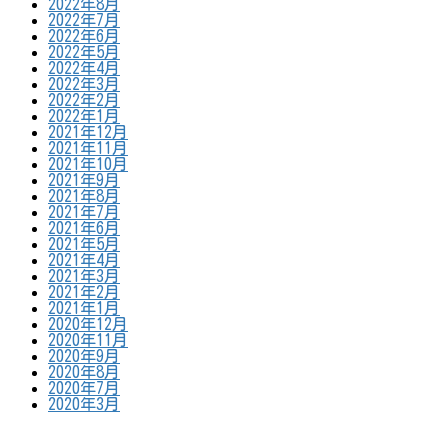
2022年8月
2022年7月
2022年6月
2022年5月
2022年4月
2022年3月
2022年2月
2022年1月
2021年12月
2021年11月
2021年10月
2021年9月
2021年8月
2021年7月
2021年6月
2021年5月
2021年4月
2021年3月
2021年2月
2021年1月
2020年12月
2020年11月
2020年9月
2020年8月
2020年7月
2020年3月