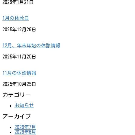
2026年1月21日
1月の休診日
2025年12月26日
12月、年末年始の休診情報
2025年11月25日
11月の休診情報
2025年10月25日
カテゴリー
お知らせ
アーカイブ
2026年7月
2026年6月