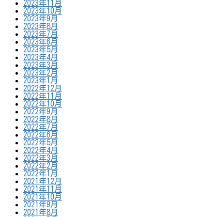
2023年11月
2023年10月
2023年9月
2023年8月
2023年7月
2023年6月
2023年5月
2023年4月
2023年3月
2023年2月
2023年1月
2022年12月
2022年11月
2022年10月
2022年9月
2022年8月
2022年7月
2022年6月
2022年5月
2022年4月
2022年3月
2022年2月
2022年1月
2021年12月
2021年11月
2021年10月
2021年9月
2021年8月