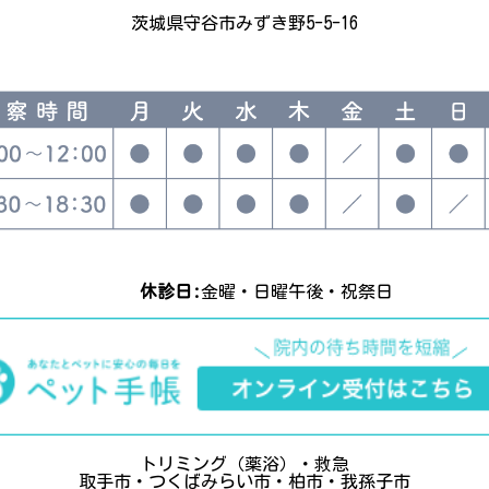
茨城県守谷市みずき野5-5-16
休診日:
金曜・日曜午後・祝祭日
トリミング（薬浴）・救急
取手市・つくばみらい市・柏市・我孫子市