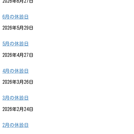
2026年6月27日
6月の休診日
2026年5月29日
5月の休診日
2026年4月27日
4月の休診日
2026年3月26日
3月の休診日
2026年2月24日
2月の休診日