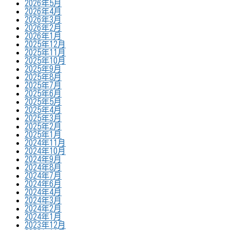
2026年5月
2026年4月
2026年3月
2026年2月
2026年1月
2025年12月
2025年11月
2025年10月
2025年9月
2025年8月
2025年7月
2025年6月
2025年5月
2025年4月
2025年3月
2025年2月
2025年1月
2024年11月
2024年10月
2024年9月
2024年8月
2024年7月
2024年6月
2024年4月
2024年3月
2024年2月
2024年1月
2023年12月