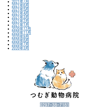
2021年7月
2021年6月
2021年5月
2021年4月
2021年3月
2021年2月
2021年1月
2020年12月
2020年11月
2020年9月
2020年8月
2020年7月
2020年3月
0297-38-7181