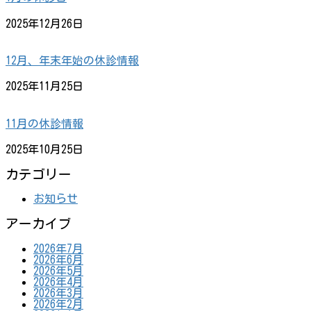
2025年12月26日
12月、年末年始の休診情報
2025年11月25日
11月の休診情報
2025年10月25日
カテゴリー
お知らせ
アーカイブ
2026年7月
2026年6月
2026年5月
2026年4月
2026年3月
2026年2月