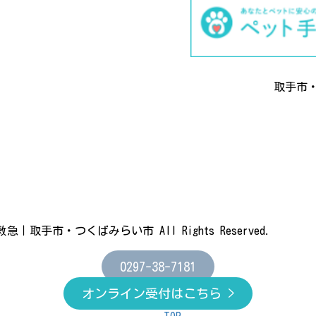
取手市
取手市・つくばみらい市 All Rights Reserved.
0297-38-7181
オンライン受付はこちら >