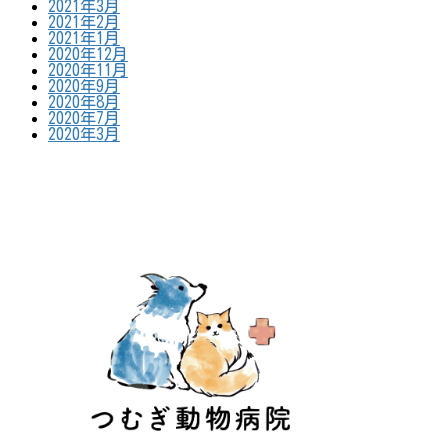
2021年3月
2021年2月
2021年1月
2020年12月
2020年11月
2020年9月
2020年8月
2020年7月
2020年3月