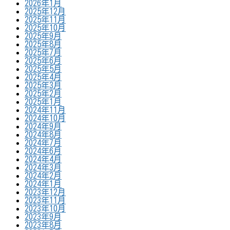
2026年1月
2025年12月
2025年11月
2025年10月
2025年9月
2025年8月
2025年7月
2025年6月
2025年5月
2025年4月
2025年3月
2025年2月
2025年1月
2024年11月
2024年10月
2024年9月
2024年8月
2024年7月
2024年6月
2024年4月
2024年3月
2024年2月
2024年1月
2023年12月
2023年11月
2023年10月
2023年9月
2023年8月