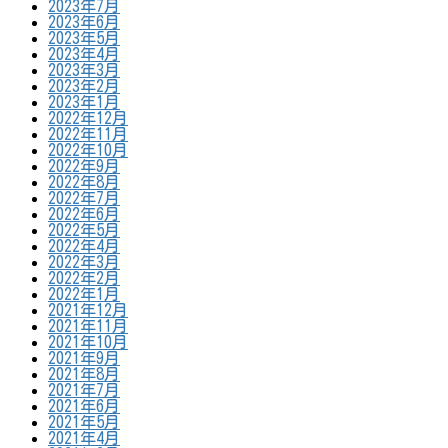
2023年7月
2023年6月
2023年5月
2023年4月
2023年3月
2023年2月
2023年1月
2022年12月
2022年11月
2022年10月
2022年9月
2022年8月
2022年7月
2022年6月
2022年5月
2022年4月
2022年3月
2022年2月
2022年1月
2021年12月
2021年11月
2021年10月
2021年9月
2021年8月
2021年7月
2021年6月
2021年5月
2021年4月