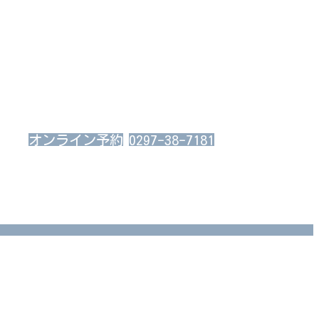
オンライン予約
0297-38-7181