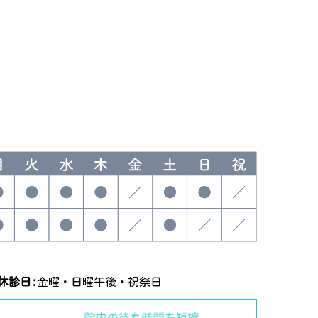
休診日:
金曜・日曜午後・祝祭日