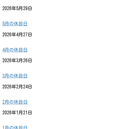
2026年5月29日
5月の休診日
2026年4月27日
4月の休診日
2026年3月26日
3月の休診日
2026年2月24日
2月の休診日
2026年1月21日
1月の休診日