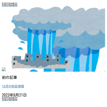
お知らせ
前の記事
10月の休診情報
2023年9月21日
お知らせ