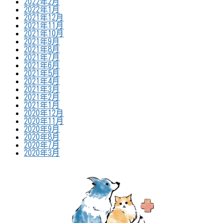
2022年2月
2022年1月
2021年12月
2021年11月
2021年10月
2021年9月
2021年8月
2021年7月
2021年6月
2021年5月
2021年4月
2021年3月
2021年2月
2021年1月
2020年12月
2020年11月
2020年9月
2020年8月
2020年7月
2020年3月