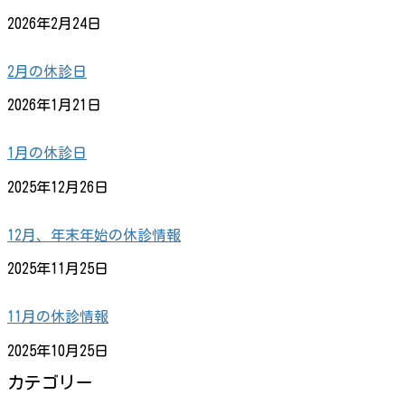
2026年2月24日
2月の休診日
2026年1月21日
1月の休診日
2025年12月26日
12月、年末年始の休診情報
2025年11月25日
11月の休診情報
2025年10月25日
カテゴリー