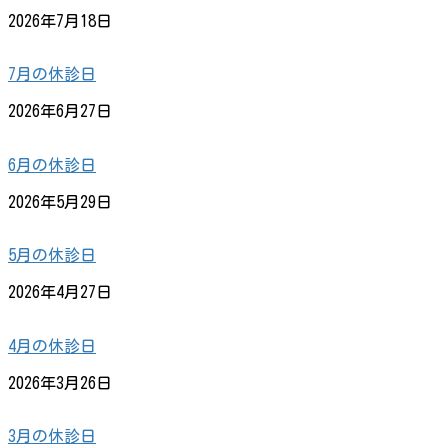
2026年7月18日
7月の休診日
2026年6月27日
6月の休診日
2026年5月29日
5月の休診日
2026年4月27日
4月の休診日
2026年3月26日
3月の休診日