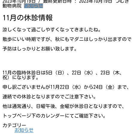
2023年10月19日
/ 最終更新日時 :
2023年10月19日
つむぎ
動物病院
お知らせ
11月の休診情報
涼しくなって過ごしやすくなってきましたね。
散歩にいい時期ですが、秋にもマダニはしっかり出ますので
予防はしっかりとお願い致します。
11月の臨時休診日は5日（日）、22日（水）、23日（木、
祝）になります。
申し訳ございませんが11月22日（水）から24日（金）まで、
連続での休診となりますのでご注意下さい。
他は通常通り、日曜午後、金曜が休診日となりますので、
トップページ下のカレンダーにてご確認下さい。
カテゴリー
お知らせ