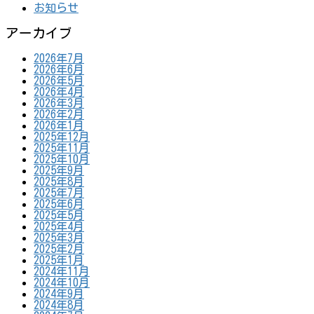
お知らせ
アーカイブ
2026年7月
2026年6月
2026年5月
2026年4月
2026年3月
2026年2月
2026年1月
2025年12月
2025年11月
2025年10月
2025年9月
2025年8月
2025年7月
2025年6月
2025年5月
2025年4月
2025年3月
2025年2月
2025年1月
2024年11月
2024年10月
2024年9月
2024年8月