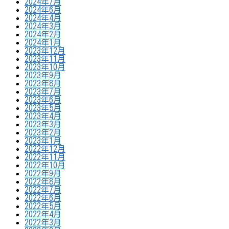
2024年7月
2024年6月
2024年4月
2024年3月
2024年2月
2024年1月
2023年12月
2023年11月
2023年10月
2023年9月
2023年8月
2023年7月
2023年6月
2023年5月
2023年4月
2023年3月
2023年2月
2023年1月
2022年12月
2022年11月
2022年10月
2022年9月
2022年8月
2022年7月
2022年6月
2022年5月
2022年4月
2022年3月