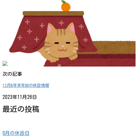
次の記事
12月&年末年始の休診情報
2023年11月26日
最近の投稿
8月の休診日