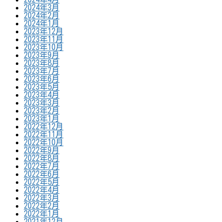
2024年3月
2024年2月
2024年1月
2023年12月
2023年11月
2023年10月
2023年9月
2023年8月
2023年7月
2023年6月
2023年5月
2023年4月
2023年3月
2023年2月
2023年1月
2022年12月
2022年11月
2022年10月
2022年9月
2022年8月
2022年7月
2022年6月
2022年5月
2022年4月
2022年3月
2022年2月
2022年1月
2021年12月