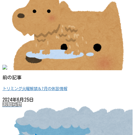
前の記事
トリミング火曜解禁＆7月の休診情報
2024年6月25日
お知らせ