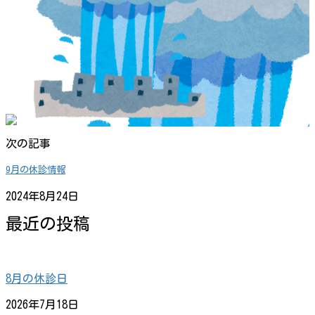
次の記事
9月の休診情報
2024年8月24日
最近の投稿
8月の休診日
2026年7月18日