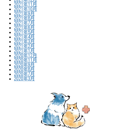
2021年11月
2021年10月
2021年9月
2021年8月
2021年7月
2021年6月
2021年5月
2021年4月
2021年3月
2021年2月
2021年1月
2020年12月
2020年11月
2020年9月
2020年8月
2020年7月
2020年3月