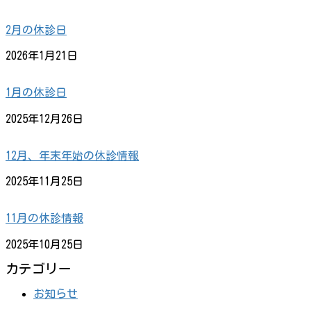
2月の休診日
2026年1月21日
1月の休診日
2025年12月26日
12月、年末年始の休診情報
2025年11月25日
11月の休診情報
2025年10月25日
カテゴリー
お知らせ