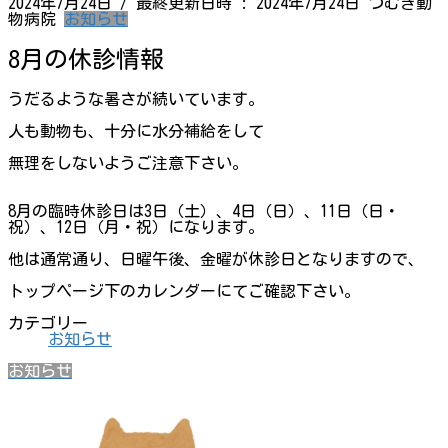
2024年7月24日
/ 最終更新日時 :
2024年7月24日
つむぎ動
物病院
お知らせ
8月の休診情報
うだるような暑さが続いています。
人も動物も、十分に水分補給をして
無理をしないようご注意下さい。
8月の臨時休診日は3日（土）、4日（日）、11日（日・
祝）、12日（月・祝）になります。
他は通常通り、日曜午後、金曜が休診日となりますので、
トップページ下のカレンダーにてご確認下さい。
カテゴリー
お知らせ
お知らせ