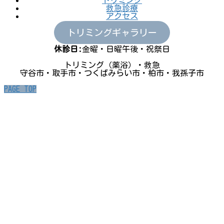
救急診療
アクセス
トリミングギャラリー
休診日:
金曜・日曜午後・祝祭日
トリミング（薬浴）・救急
守谷市・取手市・つくばみらい市・柏市・我孫子市
PAGE TOP