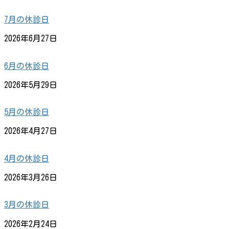
7月の休診日
2026年6月27日
6月の休診日
2026年5月29日
5月の休診日
2026年4月27日
4月の休診日
2026年3月26日
3月の休診日
2026年2月24日